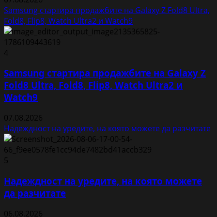
Samsung стартира продажбите на Galaxy Z Fold8 Ultra,
Fold8, Flip8, Watch Ultra2 и Watch9
4
Samsung стартира продажбите на Galaxy Z
Fold8 Ultra, Fold8, Flip8, Watch Ultra2 и
Watch9
07.08.2026
Надеждност на уредите, на която можете да разчитате
5
Надеждност на уредите, на която можете
да разчитате
06.08.2026