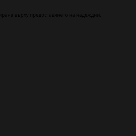
ирана върху предоставянето на надеждни,