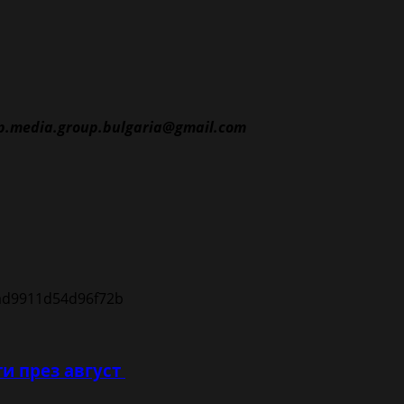
p.media.group.bulgaria@gmail.com
и през август