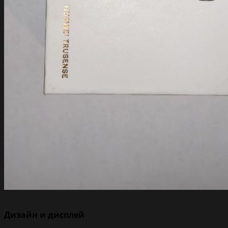
Дизайн и дисплей