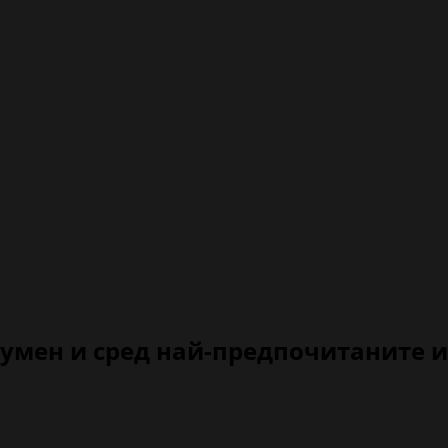
к, умен и сред най-предпочитаните 