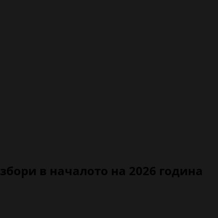
избори в началото на 2026 година