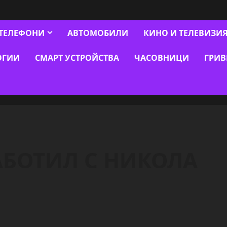
ТЕЛЕФОНИ
АВТОМОБИЛИ
КИНО И ТЕЛЕВИЗИ
ОГИИ
СМАРТ УСТРОЙСТВА
ЧАСОВНИЦИ
ГРИ
АБОТИЛ С НИКОЛА