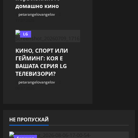
домашно кино
petarangelovangelov
17.07.2026
LG
КИНО, СПОРТ ИЛИ
ГЕЙМИНГ: КОЯ Е
ВАШАТА СЕРИЯ LG
ТЕЛЕВИЗОРИ?
petarangelovangelov
09.07.2026
НЕ ПРОПУСКАЙ