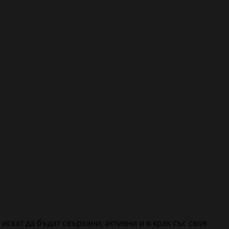
искат да бъдат свързани, активни и в крак със своя