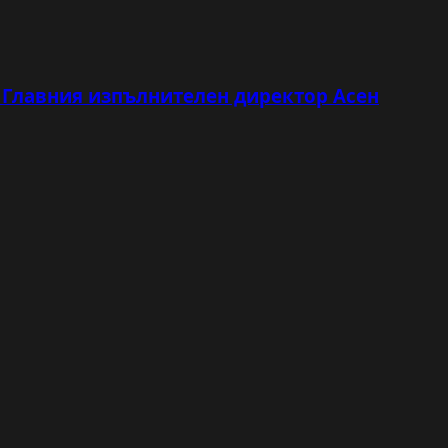
с Главния изпълнителен директор Асен