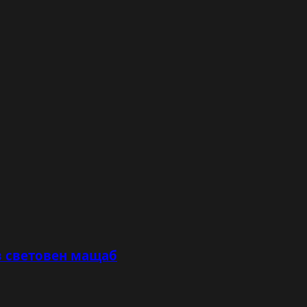
в световен мащаб