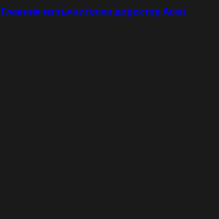
с Главния изпълнителен директор Асен