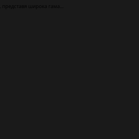
 представя широка гама...